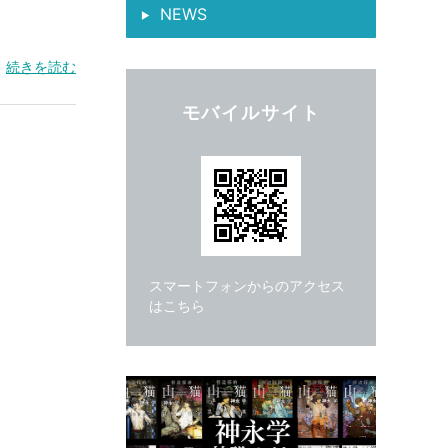
NEWS
続きを読む
モバイルサイト
スマートフォンからのアクセス
はこちら