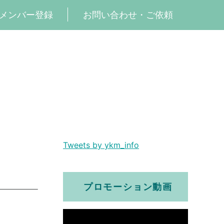
メンバー登録
お問い合わせ・ご依頼
シャルサイト
Tweets by ykm_info
プロモーション動画