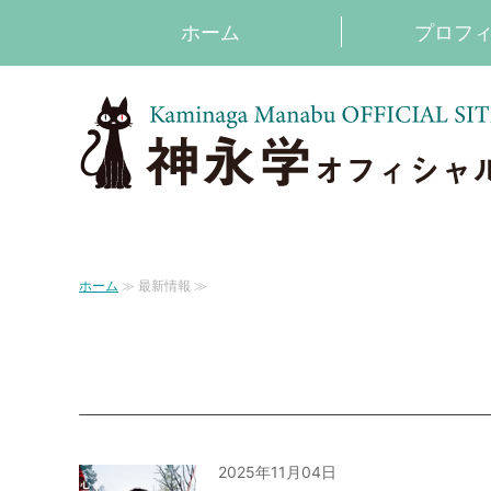
ホーム
プロフ
ホーム
≫ 最新情報 ≫
2025年11月04日