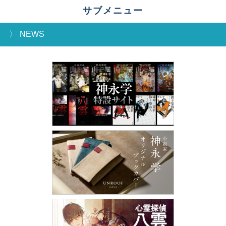
サブメニュー
NEWS