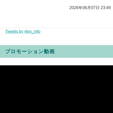
2026年06月07日 23:49
Tweets by ykm_info
プロモーション動画